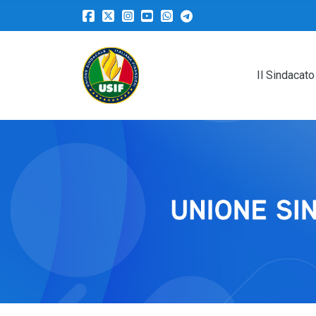
Il Sindacato