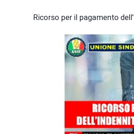
Ricorso per il pagamento del