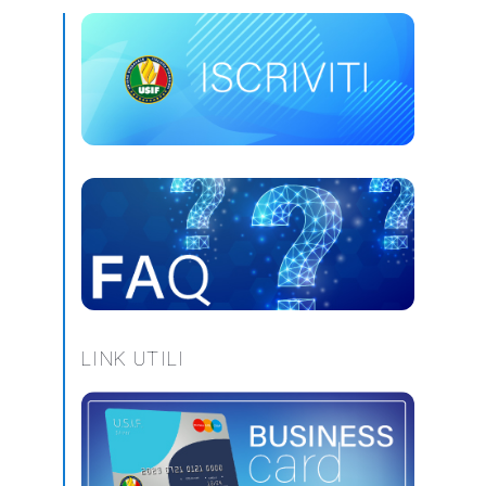
LINK UTILI