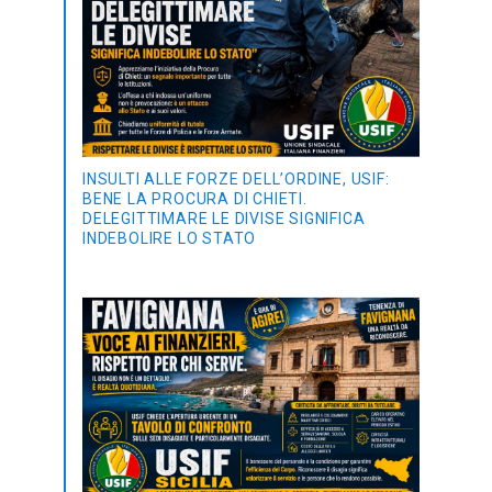
INSULTI ALLE FORZE DELL’ORDINE, USIF:
BENE LA PROCURA DI CHIETI.
DELEGITTIMARE LE DIVISE SIGNIFICA
INDEBOLIRE LO STATO