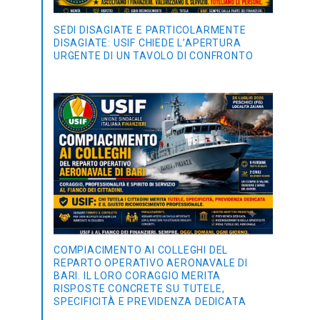
SEDI DISAGIATE E PARTICOLARMENTE
DISAGIATE: USIF CHIEDE L’APERTURA
URGENTE DI UN TAVOLO DI CONFRONTO
COMPIACIMENTO AI COLLEGHI DEL
REPARTO OPERATIVO AERONAVALE DI
BARI. IL LORO CORAGGIO MERITA
RISPOSTE CONCRETE SU TUTELE,
SPECIFICITÀ E PREVIDENZA DEDICATA