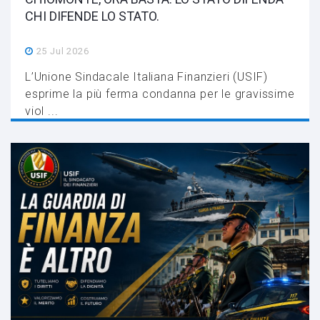
CHI DIFENDE LO STATO.
25 Jul 2026
L’Unione Sindacale Italiana Finanzieri (USIF)
esprime la più ferma condanna per le gravissime
viol ...