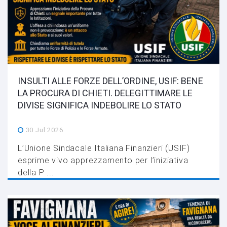
INSULTI ALLE FORZE DELL’ORDINE, USIF: BENE
LA PROCURA DI CHIETI. DELEGITTIMARE LE
DIVISE SIGNIFICA INDEBOLIRE LO STATO
30 Jul 2026
L’Unione Sindacale Italiana Finanzieri (USIF)
esprime vivo apprezzamento per l’iniziativa
della P ...