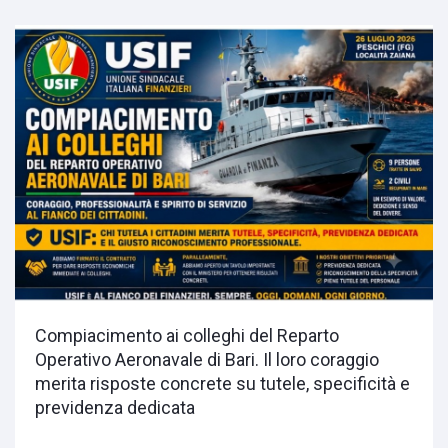
Compiacimento ai colleghi del Reparto
Operativo Aeronavale di Bari. Il loro coraggio
merita risposte concrete su tutele, specificità e
previdenza dedicata