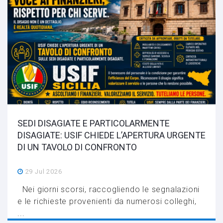
SEDI DISAGIATE E PARTICOLARMENTE
DISAGIATE: USIF CHIEDE L’APERTURA URGENTE
DI UN TAVOLO DI CONFRONTO
29 Jul 2026
Nei giorni scorsi, raccogliendo le segnalazioni
e le richieste provenienti da numerosi colleghi,
...