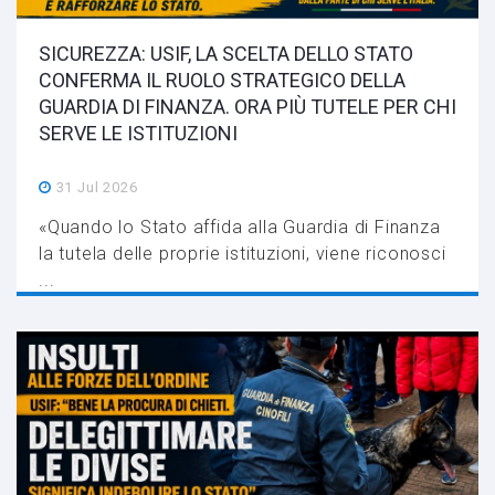
SICUREZZA: USIF, LA SCELTA DELLO STATO
CONFERMA IL RUOLO STRATEGICO DELLA
GUARDIA DI FINANZA. ORA PIÙ TUTELE PER CHI
SERVE LE ISTITUZIONI
31 Jul 2026
«Quando lo Stato affida alla Guardia di Finanza
la tutela delle proprie istituzioni, viene riconosci
...