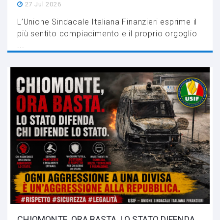
27 Jul 2026
L’Unione Sindacale Italiana Finanzieri esprime il
più sentito compiacimento e il proprio orgoglio
...
CHIOMONTE, ORA BASTA. LO STATO DIFENDA