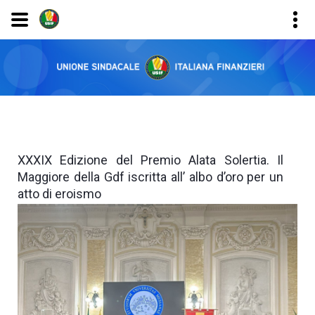
XXXIX Edizione del Premio Alata Solertia. Il
Maggiore della Gdf iscritta all’ albo d’oro per un
atto di eroismo