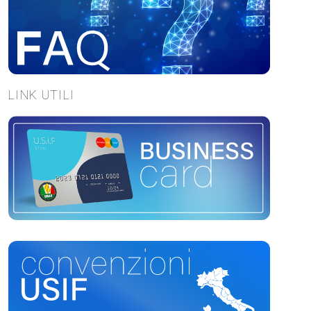
LINK UTILI