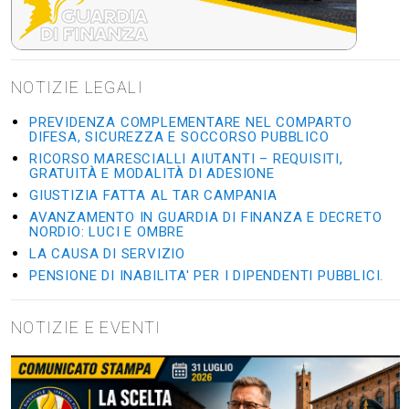
NOTIZIE LEGALI
PREVIDENZA COMPLEMENTARE NEL COMPARTO
DIFESA, SICUREZZA E SOCCORSO PUBBLICO
RICORSO MARESCIALLI AIUTANTI – REQUISITI,
GRATUITÀ E MODALITÀ DI ADESIONE
GIUSTIZIA FATTA AL TAR CAMPANIA
AVANZAMENTO IN GUARDIA DI FINANZA E DECRETO
NORDIO: LUCI E OMBRE
LA CAUSA DI SERVIZIO
PENSIONE DI INABILITA' PER I DIPENDENTI PUBBLICI.
NOTIZIE E EVENTI