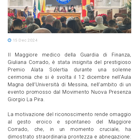
15 Dec 2024
Il Maggiore medico della Guardia di Finanza,
Giuliana Corrado, è stata insignita del prestigioso
Premio Alata Solertia durante una solenne
cerimonia che si è svolta il 12 dicembre nell’Aula
Magna dell’Università di Messina, nell’ambito di un
evento promosso dal Movimento Nuova Presenza
Giorgio La Pira.
La motivazione del riconoscimento rende omaggio
al gesto eroico e spontaneo del Maggiore
Corrado, che, in un momento cruciale, ha
dimostrato straordinaria prontezza e abnegazione: