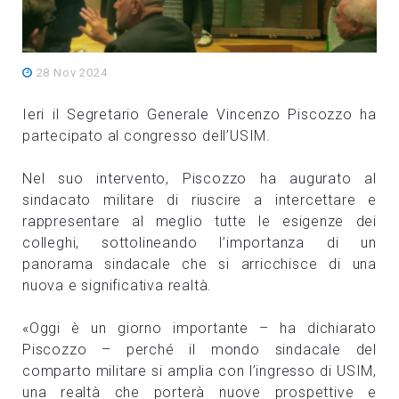
28 Nov 2024
Ieri il Segretario Generale Vincenzo Piscozzo ha
partecipato al congresso dell’USIM.
Nel suo intervento, Piscozzo ha augurato al
sindacato militare di riuscire a intercettare e
rappresentare al meglio tutte le esigenze dei
colleghi, sottolineando l’importanza di un
panorama sindacale che si arricchisce di una
nuova e significativa realtà.
«Oggi è un giorno importante – ha dichiarato
Piscozzo – perché il mondo sindacale del
comparto militare si amplia con l’ingresso di USIM,
una realtà che porterà nuove prospettive e