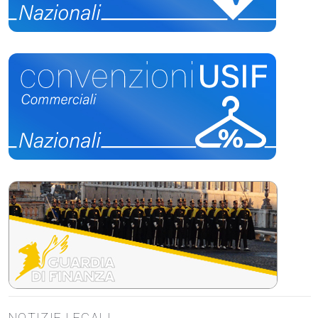
NOTIZIE LEGALI