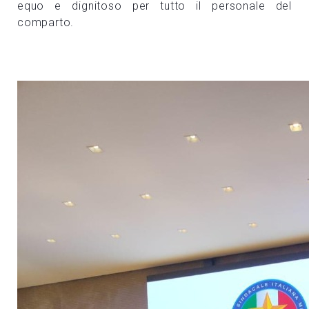
equo e dignitoso per tutto il personale del
comparto.