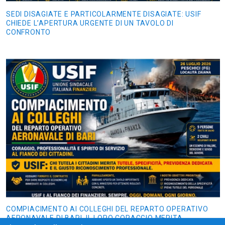
SEDI DISAGIATE E PARTICOLARMENTE DISAGIATE: USIF
CHIEDE L’APERTURA URGENTE DI UN TAVOLO DI
CONFRONTO
COMPIACIMENTO AI COLLEGHI DEL REPARTO OPERATIVO
AERONAVALE DI BARI. IL LORO CORAGGIO MERITA