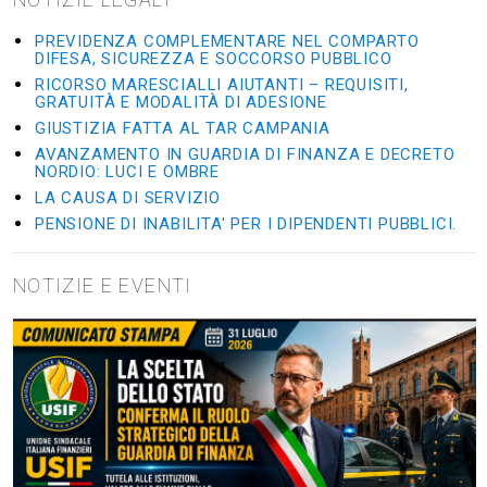
PREVIDENZA COMPLEMENTARE NEL COMPARTO
DIFESA, SICUREZZA E SOCCORSO PUBBLICO
RICORSO MARESCIALLI AIUTANTI – REQUISITI,
GRATUITÀ E MODALITÀ DI ADESIONE
GIUSTIZIA FATTA AL TAR CAMPANIA
AVANZAMENTO IN GUARDIA DI FINANZA E DECRETO
NORDIO: LUCI E OMBRE
LA CAUSA DI SERVIZIO
PENSIONE DI INABILITA' PER I DIPENDENTI PUBBLICI.
NOTIZIE E EVENTI