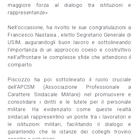
maggiore forza al dialogo tra istituzioni e
rappresentanze».
Nell’occasione, ha rivolto le sue congratulazioni a
Francesco Nastasia , eletto Segretario Generale di
USIM, augurandogli buon lavoro e sottolineando
l’importanza di un approccio coeso e costruttivo
nell’affrontare le complesse sfide che attendono il
comparto.
Piscozzo ha poi sottolineato il ruolo cruciale
dell’APCSM (Associazione Professionale a
Carattere Sindacale Militare) nel promuovere e
consolidare i diritti e le tutele per il personale
militare. Ha evidenziato come queste realtà
sindacali rappresentino un ponte tra i lavoratori e
le istituzioni militari, facilitando il dialogo e
garantendo che le istanze dei colleghi trovino