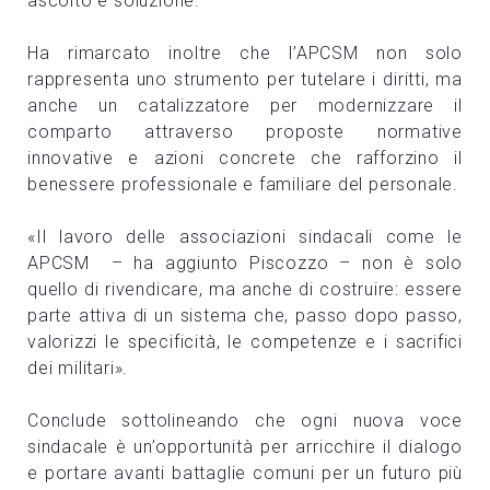
ascolto e soluzione.
Ha rimarcato inoltre che l’APCSM non solo
rappresenta uno strumento per tutelare i diritti, ma
anche un catalizzatore per modernizzare il
comparto attraverso proposte normative
innovative e azioni concrete che rafforzino il
benessere professionale e familiare del personale.
«Il lavoro delle associazioni sindacali come le
APCSM – ha aggiunto Piscozzo – non è solo
quello di rivendicare, ma anche di costruire: essere
parte attiva di un sistema che, passo dopo passo,
valorizzi le specificità, le competenze e i sacrifici
dei militari».
Conclude sottolineando che ogni nuova voce
sindacale è un’opportunità per arricchire il dialogo
e portare avanti battaglie comuni per un futuro più