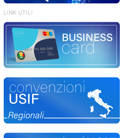
LINK UTILI