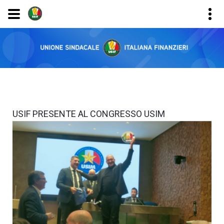
USIF PRESENTE AL CONGRESSO USIM