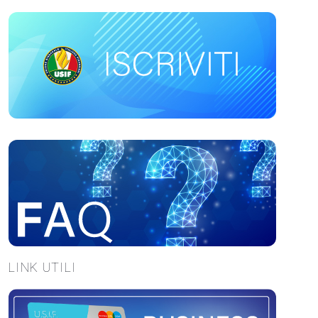
LINK UTILI