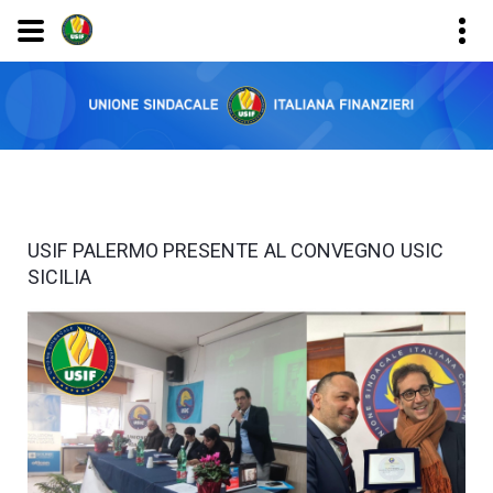
USIF PALERMO PRESENTE AL CONVEGNO USIC
SICILIA