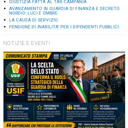
GIUSTIZIA FATTA AL TAR CAMPANIA
AVANZAMENTO IN GUARDIA DI FINANZA E DECRETO
NORDIO: LUCI E OMBRE
LA CAUSA DI SERVIZIO
PENSIONE DI INABILITA' PER I DIPENDENTI PUBBLICI.
NOTIZIE E EVENTI