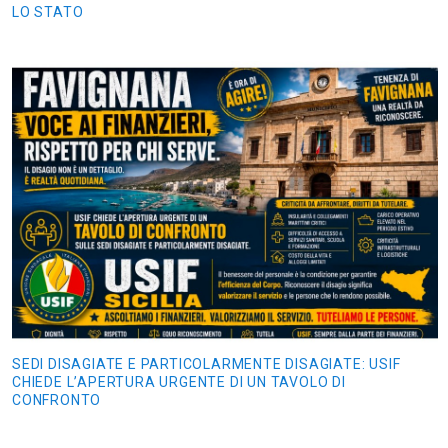
LO STATO
SEDI DISAGIATE E PARTICOLARMENTE DISAGIATE: USIF
CHIEDE L’APERTURA URGENTE DI UN TAVOLO DI
CONFRONTO