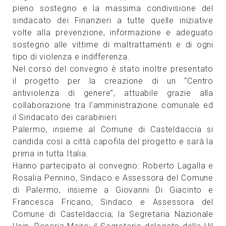
pieno sostegno e la massima condivisione del
sindacato dei Finanzieri a tutte quelle iniziative
volte alla prevenzione, informazione e adeguato
sostegno alle vittime di maltrattamenti e di ogni
tipo di violenza e indifferenza.
Nel corso del convegno è stato inoltre presentato
il progetto per la creazione di un “Centro
antiviolenza di genere”, attuabile grazie alla
collaborazione tra l’amministrazione comunale ed
il Sindacato dei carabinieri.
Palermo, insieme al Comune di Casteldaccia si
candida così a città capofila del progetto e sarà la
prima in tutta Italia.
Hanno partecipato al convegno: Roberto Lagalla e
Rosalia Pennino, Sindaco e Assessora del Comune
di Palermo, insieme a Giovanni Di Giacinto e
Francesca Fricano, Sindaco e Assessora del
Comune di Casteldaccia; la Segretaria Nazionale