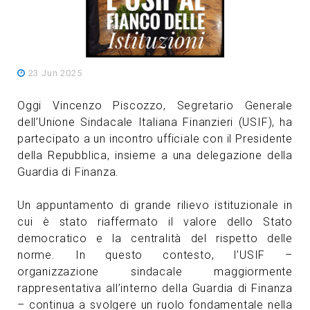
23 Jun 2025
Oggi Vincenzo Piscozzo, Segretario Generale
dell’Unione Sindacale Italiana Finanzieri (USIF), ha
partecipato a un incontro ufficiale con il Presidente
della Repubblica, insieme a una delegazione della
Guardia di Finanza.
Un appuntamento di grande rilievo istituzionale in
cui è stato riaffermato il valore dello Stato
democratico e la centralità del rispetto delle
norme. In questo contesto, l’USIF –
organizzazione sindacale maggiormente
rappresentativa all’interno della Guardia di Finanza
– continua a svolgere un ruolo fondamentale nella