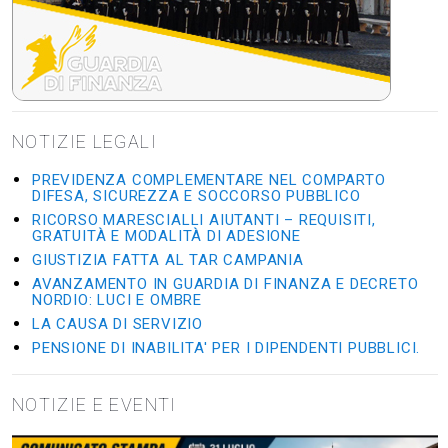
NOTIZIE LEGALI
PREVIDENZA COMPLEMENTARE NEL COMPARTO
DIFESA, SICUREZZA E SOCCORSO PUBBLICO
RICORSO MARESCIALLI AIUTANTI – REQUISITI,
GRATUITÀ E MODALITÀ DI ADESIONE
GIUSTIZIA FATTA AL TAR CAMPANIA
AVANZAMENTO IN GUARDIA DI FINANZA E DECRETO
NORDIO: LUCI E OMBRE
LA CAUSA DI SERVIZIO
PENSIONE DI INABILITA' PER I DIPENDENTI PUBBLICI.
NOTIZIE E EVENTI