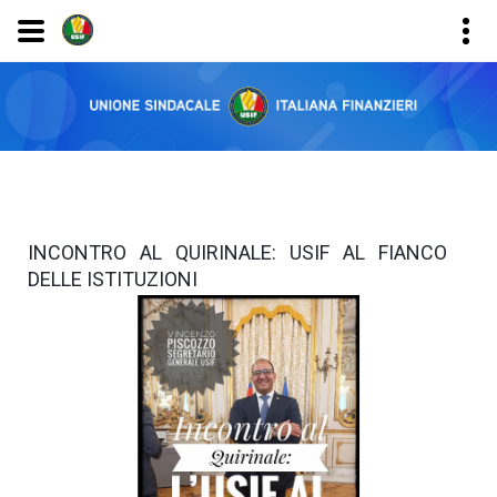
INCONTRO AL QUIRINALE: USIF AL FIANCO
DELLE ISTITUZIONI