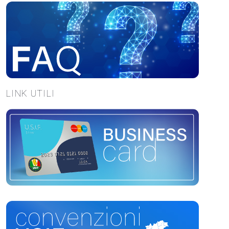
LINK UTILI