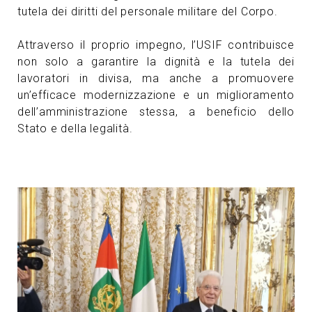
tutela dei diritti del personale militare del Corpo.
Attraverso il proprio impegno, l’USIF contribuisce
non solo a garantire la dignità e la tutela dei
lavoratori in divisa, ma anche a promuovere
un’efficace modernizzazione e un miglioramento
dell’amministrazione stessa, a beneficio dello
Stato e della legalità.