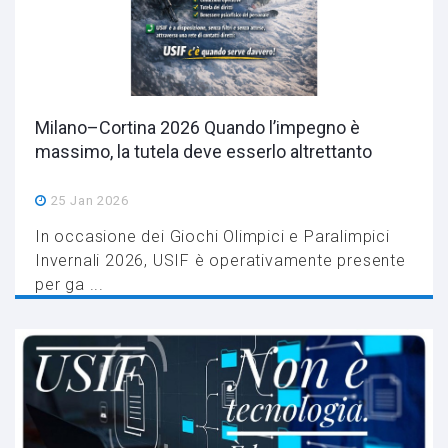
Milano–Cortina 2026 Quando l’impegno è
massimo, la tutela deve esserlo altrettanto
25 Jan 2026
In occasione dei Giochi Olimpici e Paralimpici
Invernali 2026, USIF è operativamente presente
per ga ...