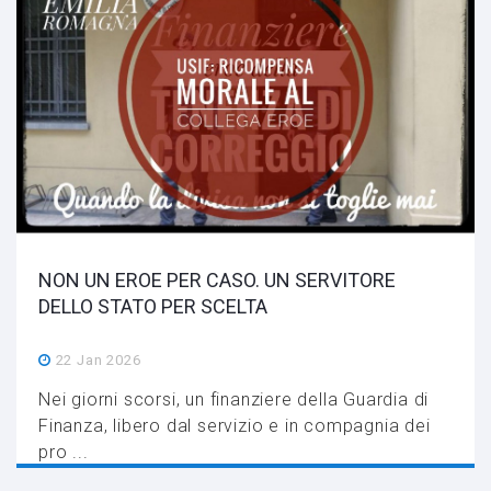
NON UN EROE PER CASO. UN SERVITORE
DELLO STATO PER SCELTA
22 Jan 2026
Nei giorni scorsi, un finanziere della Guardia di
Finanza, libero dal servizio e in compagnia dei
pro ...