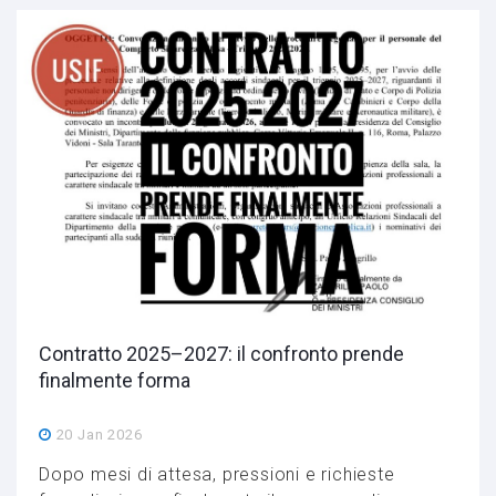
Contratto 2025–2027: il confronto prende
finalmente forma
20 Jan 2026
Dopo mesi di attesa, pressioni e richieste