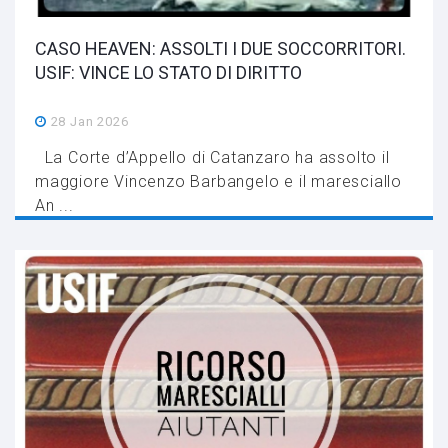
CASO HEAVEN: ASSOLTI I DUE SOCCORRITORI.
USIF: VINCE LO STATO DI DIRITTO
28 Jan 2026
La Corte d’Appello di Catanzaro ha assolto il
maggiore Vincenzo Barbangelo e il maresciallo
An ...