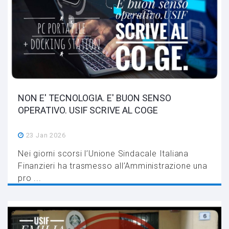
NON E' TECNOLOGIA. E' BUON SENSO
OPERATIVO. USIF SCRIVE AL COGE
23 Jan 2026
Nei giorni scorsi l’Unione Sindacale Italiana
Finanzieri ha trasmesso all’Amministrazione una
pro ...