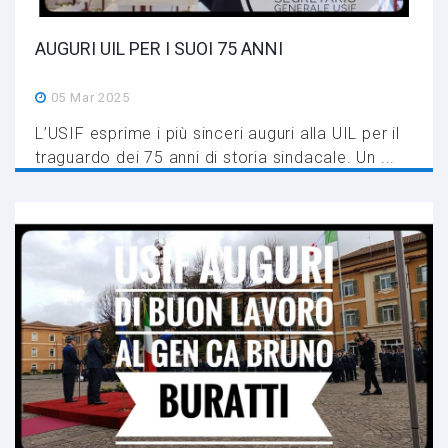
AUGURI UIL PER I SUOI 75 ANNI
05 Mar 2025
L’USIF esprime i più sinceri auguri alla UIL per il
traguardo dei 75 anni di storia sindacale. Un ...