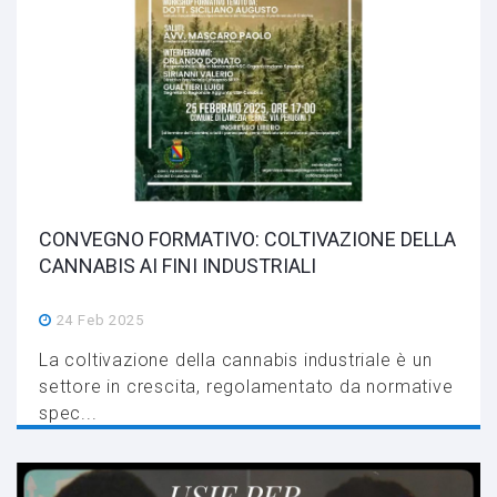
CONVEGNO FORMATIVO: COLTIVAZIONE DELLA
CANNABIS AI FINI INDUSTRIALI
24 Feb 2025
La coltivazione della cannabis industriale è un
settore in crescita, regolamentato da normative
spec...