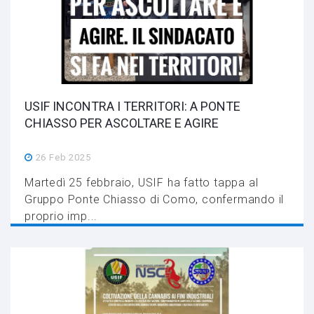
USIF INCONTRA I TERRITORI: A PONTE
CHIASSO PER ASCOLTARE E AGIRE
26 Feb 2025
Martedì 25 febbraio, USIF ha fatto tappa al
Gruppo Ponte Chiasso di Como, confermando il
proprio imp...