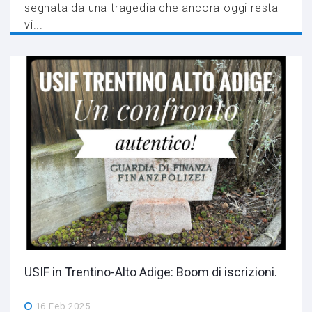
segnata da una tragedia che ancora oggi resta
vi...
USIF in Trentino-Alto Adige: Boom di iscrizioni.
16 Feb 2025