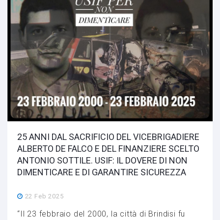
25 ANNI DAL SACRIFICIO DEL VICEBRIGADIERE
ALBERTO DE FALCO E DEL FINANZIERE SCELTO
ANTONIO SOTTILE. USIF: IL DOVERE DI NON
DIMENTICARE E DI GARANTIRE SICUREZZA
22 Feb 2025
“Il 23 febbraio del 2000, la città di Brindisi fu