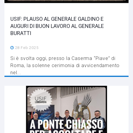
USIF: PLAUSO AL GENERALE GALDINO E
AUGURI DI BUON LAVORO AL GENERALE
BURATTI
28 Feb 2025
Si è svolta oggi, presso la Caserma “Piave” di
Roma, la solenne cerimonia di avvicendamento
nel...