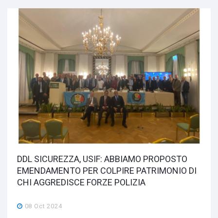
DDL SICUREZZA, USIF: ABBIAMO PROPOSTO
EMENDAMENTO PER COLPIRE PATRIMONIO DI
CHI AGGREDISCE FORZE POLIZIA
08 Oct 2024