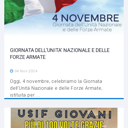
GIORNATA DELL’UNITA' NAZIONALE E DELLE
FORZE ARMATE
04 Nov 2024
Oggi, 4 novembre, celebriamo la Giornata
dell’Unità Nazionale e delle Forze Armate,
istituita per ...