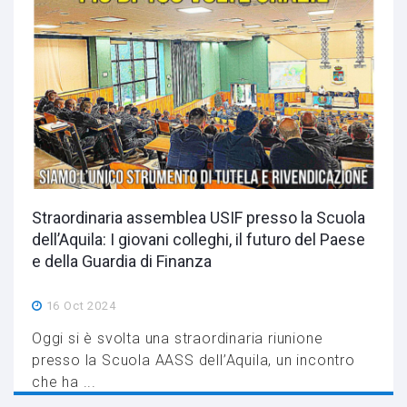
Straordinaria assemblea USIF presso la Scuola
dell’Aquila: I giovani colleghi, il futuro del Paese
e della Guardia di Finanza
16 Oct 2024
Oggi si è svolta una straordinaria riunione
presso la Scuola AASS dell’Aquila, un incontro
che ha ...