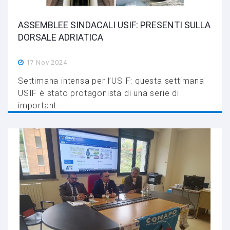
ASSEMBLEE SINDACALI USIF: PRESENTI SULLA
DORSALE ADRIATICA
17 Nov 2024
Settimana intensa per l’USIF: questa settimana
USIF è stato protagonista di una serie di
important...