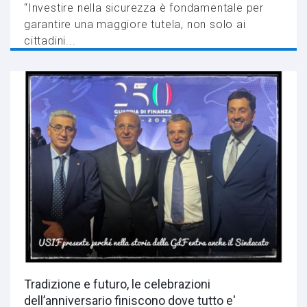
“Investire nella sicurezza è fondamentale per
garantire una maggiore tutela, non solo ai
cittadini...
Tradizione e futuro, le celebrazioni
dell’anniversario finiscono dove tutto e'