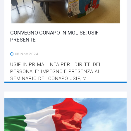
CONVEGNO CONAPO IN MOLISE: USIF
PRESENTE
08 Nov 2024
USIF IN PRIMA LINEA PER I DIRITTI DEL
PERSONALE: IMPEGNO E PRESENZA AL
SEMINARIO DEL CONAPO USIF, ra...